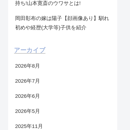
持ち!山本寛斎のウワサとは!
岡田彰布の嫁は陽子【顔画像あり】馴れ
初めや経歴(大学等)子供を紹介
アーカイブ
2026年8月
2026年7月
2026年6月
2026年5月
2025年11月