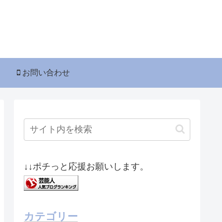
お問い合わせ
↓↓ポチっと応援お願いします。
カテゴリー