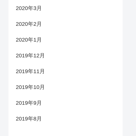
2020年3月
2020年2月
2020年1月
2019年12月
2019年11月
2019年10月
2019年9月
2019年8月