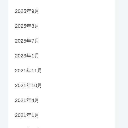
2025年9月
2025年8月
2025年7月
2023年1月
2021年11月
2021年10月
2021年4月
2021年1月