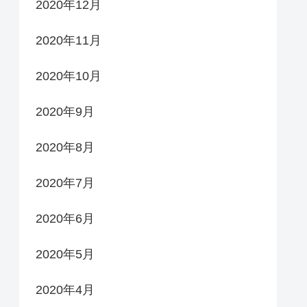
2020年12月
2020年11月
2020年10月
2020年9月
2020年8月
2020年7月
2020年6月
2020年5月
2020年4月