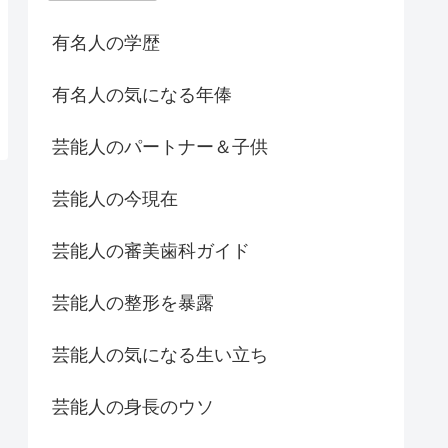
有名人の学歴
有名人の気になる年俸
芸能人のパートナー＆子供
芸能人の今現在
芸能人の審美歯科ガイド
芸能人の整形を暴露
芸能人の気になる生い立ち
芸能人の身長のウソ