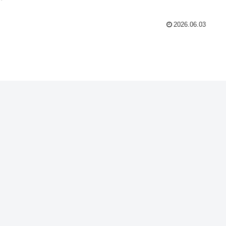
2026.06.03