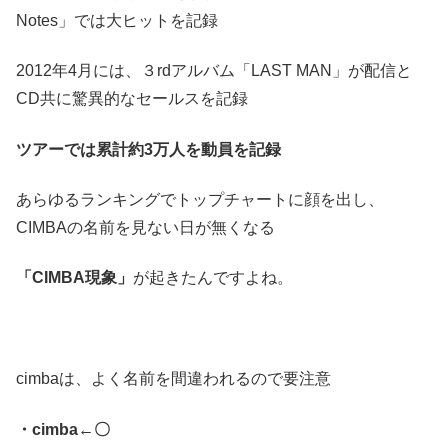
Notes」では大ヒットを記録
2012年4月には、３rdアルバム「LAST MAN」が配信と
CD共に驚異的なセールスを記録
ツアーでは累計約3万人を動員を記録
あらゆるランキングでトップチャートに顔を出し、
CIMBAの名前を見ない日が無くなる
「CIMBA現象」
が起きたんですよね。
cimbaは、よく名前を間違われるので要注意
・cimba←〇