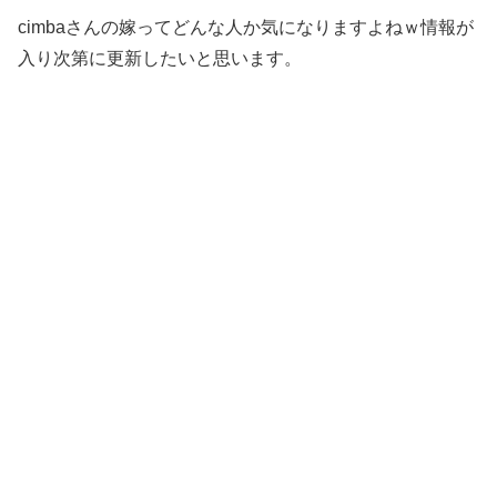
cimbaさんの嫁ってどんな人か気になりますよねｗ情報が
入り次第に更新したいと思います。