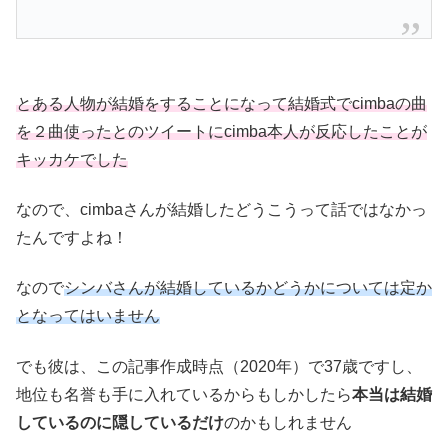
とある人物が結婚をすることになって結婚式でcimbaの曲
を２曲使ったとのツイートにcimba本人が反応したことが
キッカケでした
なので、cimbaさんが結婚したどうこうって話ではなかっ
たんですよね！
なので
シンバさんが結婚しているかどうかについては定か
となってはいません
でも彼は、この記事作成時点（2020年）で37歳ですし、
地位も名誉も手に入れているからもしかしたら
本当は結婚
しているのに隠しているだけ
のかもしれません