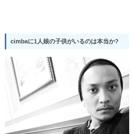
cimbaに1人娘の子供がいるのは本当か?