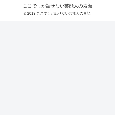
ここでしか話せない芸能人の素顔
© 2019 ここでしか話せない芸能人の素顔.