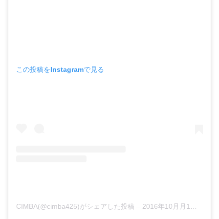
この投稿をInstagramで見る
CIMBA(@cimba425)がシェアした投稿
–
2016年10月月1日午前3時49分PDT