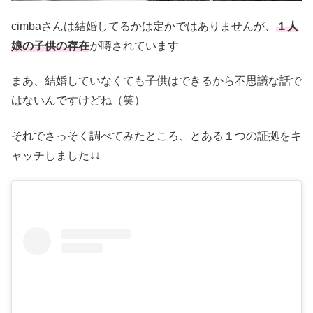
cimbaさんは結婚してるかは定かではありませんが、
１人
娘の子供の存在
が噂されています
まあ、結婚していなくても子供はできるから不思議な話で
はないんですけどね（笑）
それでさっそく調べてみたところ、とある１つの証拠をキ
ャッチしました↓↓