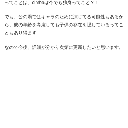
ってことは、cimbaは今でも独身ってこと？！
でも、公の場ではキャラのために演じてる可能性もあるか
ら、彼の年齢を考慮しても子供の存在を隠しているってこ
ともあり得ます
なので今後、詳細が分かり次第に更新したいと思います。