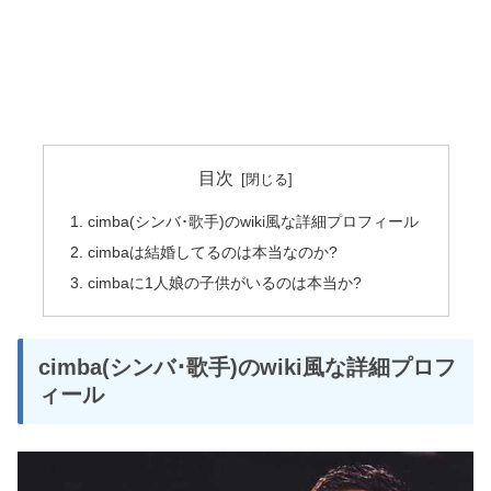
目次
cimba(シンバ･歌手)のwiki風な詳細プロフィール
cimbaは結婚してるのは本当なのか?
cimbaに1人娘の子供がいるのは本当か?
cimba(シンバ･歌手)のwiki風な詳細プロフ
ィール