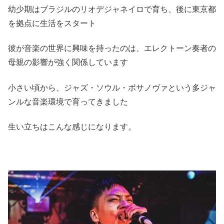
幼少期はブラジルのリオデジャネイロで育ち、後に東京都
を拠点に生活をスタート
彼が音楽の世界に興味を持ったのは、エレクトーン奏者の
母親の影響が強く関係しています
小さい頃から、ジャズ・ソウル・ボサノヴァという多ジャ
ンルな音楽環境で育ってきました
生い立ちはこんな感じになります。