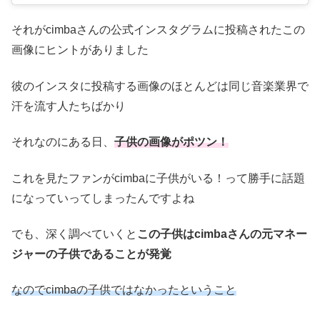
それがcimbaさんの公式インスタグラムに投稿されたこの
画像にヒントがありました
彼のインスタに投稿する画像のほとんどは同じ音楽業界で
汗を流す人たちばかり
それなのにある日、
子供の画像がポツン！
これを見たファンがcimbaに子供がいる！って勝手に話題
になっていってしまったんですよね
でも、深く調べていくと
この子供はcimbaさんの元マネー
ジャーの子供であることが発覚
なのでcimbaの子供ではなかったということ