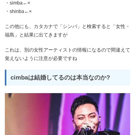
・simba←×
・shinba←×
この他にも、カタカナで「シンバ」と検索すると「女性・
福島」と結果に出てきますが
これは、別の女性アーティストの情報になるので間違えて
覚えないように注意が必要ですね
cimbaは結婚してるのは本当なのか?