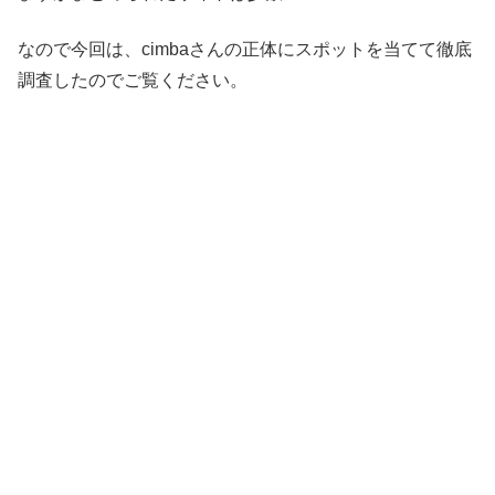
なので今回は、cimbaさんの正体にスポットを当てて徹底
調査したのでご覧ください。