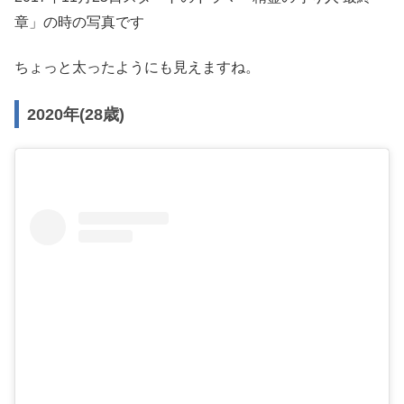
章」の時の写真です
ちょっと太ったようにも見えますね。
2020年(28歳)