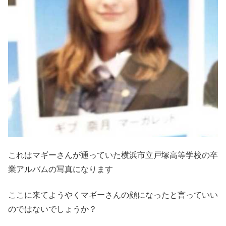
これはマギーさんが通っていた横浜市立戸塚高等学校の卒
業アルバムの写真になります
ここに来てようやくマギーさんの顔になったと言っていい
のではないでしょうか？