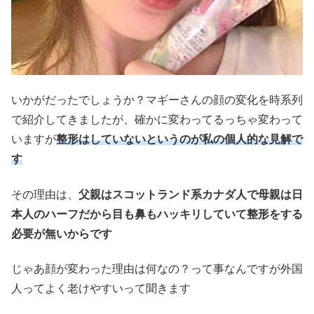
いかがだったでしょうか？マギーさんの顔の変化を時系列
で紹介してきましたが、確かに変わってるっちゃ変わって
いますが
整形はしていないというのが私の個人的な見解で
す
その理由は、
父親はスコットランド系カナダ人で母親は日
本人のハーフだから目も鼻もハッキリしていて整形をする
必要が無いからです
じゃあ顔が変わった理由は何なの？って事なんですが外国
人ってよく老けやすいって聞きます