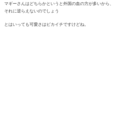
マギーさんはどちらかというと外国の血の方が多いから、
それに逆らえないのでしょう
とはいっても可愛さはピカイチですけどね。