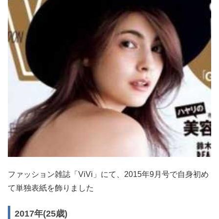
ファッション雑誌「ViVi」にて、2015年9月号で自身初め
て単独表紙を飾りました
2017年(25歳)