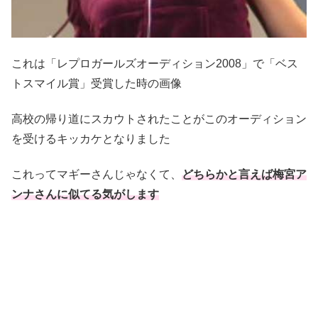
これは「レプロガールズオーディション2008」で「ベス
トスマイル賞」受賞した時の画像
高校の帰り道にスカウトされたことがこのオーディション
を受けるキッカケとなりました
これってマギーさんじゃなくて、
どちらかと言えば梅宮ア
ンナさんに似てる気がします