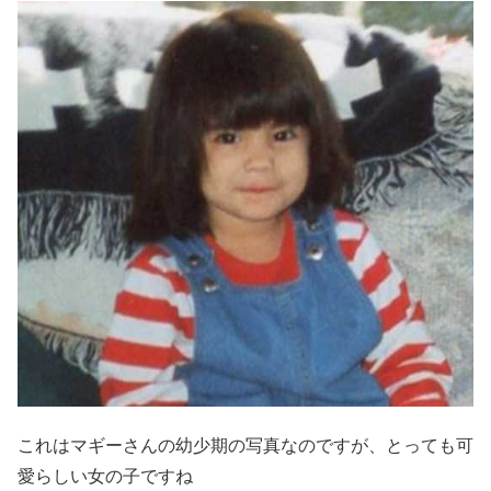
これはマギーさんの幼少期の写真なのですが、とっても可
愛らしい女の子ですね