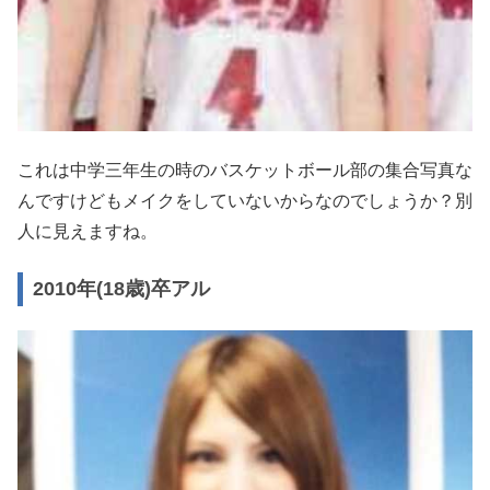
これは中学三年生の時のバスケットボール部の集合写真な
んですけどもメイクをしていないからなのでしょうか？別
人に見えますね。
2010年(18歳)卒アル