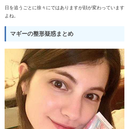
日を追うごとに徐々にではありますが顔が変わっています
よね。
マギーの整形疑惑まとめ