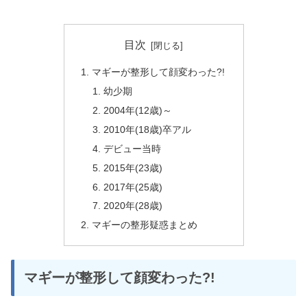
目次
マギーが整形して顔変わった?!
幼少期
2004年(12歳)～
2010年(18歳)卒アル
デビュー当時
2015年(23歳)
2017年(25歳)
2020年(28歳)
マギーの整形疑惑まとめ
マギーが整形して顔変わった?!