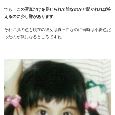
でも、
この写真だけを見せられて誰なのかと聞かれれば答
えるのに少し難があります
それに肌の色も現在の彼女は真っ白なのに当時は小麦色だ
ったのが気になるところですね