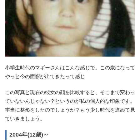
小学生時代のマギーさんはこんな感じで、この歳になって
やっと今の面影が出てきたって感じ
この写真と現在の彼女の顔を比較すると、そこまで変わっ
ていないんじゃない？というのが私の個人的な印象です。
本当に整形をしたのでしょうか？もう少し時代を進めて見
ていきましょう。
2004年(12歳)～