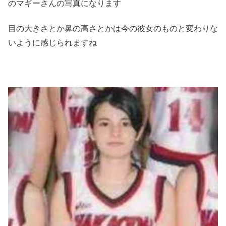
のマギーさんの写真になります
目の大きさとか鼻の高さとかは今の彼女のものと変わりな
いように感じられますね