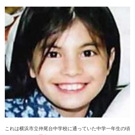
これは横浜市立仲尾台中学校に通っていた中学一年生の頃