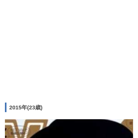
2015年(23歳)