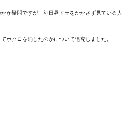
のかが疑問ですが、毎日昼ドラをかかさず見ている人
してホクロを消したのかについて追究しました。