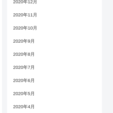
2020年12月
2020年11月
2020年10月
2020年9月
2020年8月
2020年7月
2020年6月
2020年5月
2020年4月