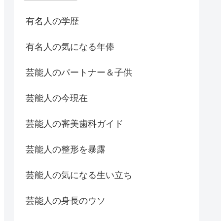
有名人の学歴
有名人の気になる年俸
芸能人のパートナー＆子供
芸能人の今現在
芸能人の審美歯科ガイド
芸能人の整形を暴露
芸能人の気になる生い立ち
芸能人の身長のウソ