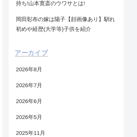
持ち!山本寛斎のウワサとは!
岡田彰布の嫁は陽子【顔画像あり】馴れ
初めや経歴(大学等)子供を紹介
アーカイブ
2026年8月
2026年7月
2026年6月
2026年5月
2025年11月