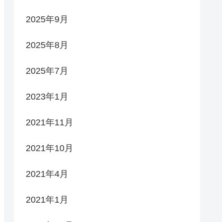
2025年9月
2025年8月
2025年7月
2023年1月
2021年11月
2021年10月
2021年4月
2021年1月