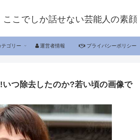
ここでしか話せない芸能人の素顔
カテゴリー
運営者情報
プライバシーポリシー
!いつ除去したのか?若い頃の画像で