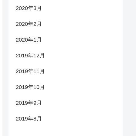
2020年3月
2020年2月
2020年1月
2019年12月
2019年11月
2019年10月
2019年9月
2019年8月