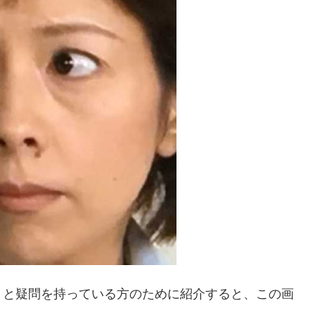
？と疑問を持っている方のために紹介すると、この画