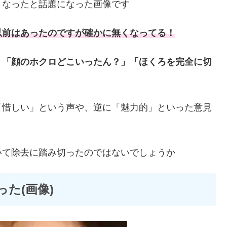
くなったと話題になった画像です
以前はあったのですが確かに無くなってる！
」「顔のホクロどこいったん？」「ほくろを完全に切
「惜しい」という声や、逆に「魅力的」といった意見
いて除去に踏み切ったのではないでしょうか
た(画像)