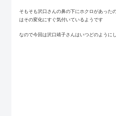
そもそも沢口さんの鼻の下にホクロがあった
はその変化にすぐ気付いているようです
なので今回は沢口靖子さんはいつどのように