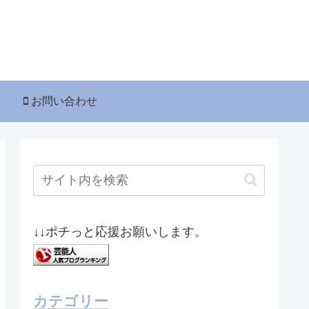
お問い合わせ
↓↓ポチっと応援お願いします。
カテゴリー