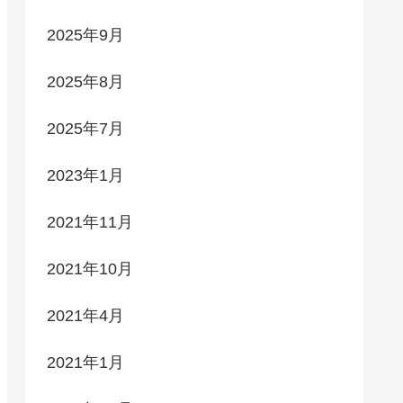
2025年9月
2025年8月
2025年7月
2023年1月
2021年11月
2021年10月
2021年4月
2021年1月