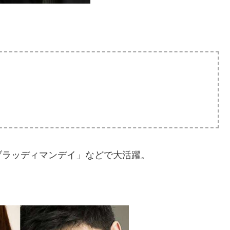
ブラッディマンデイ」などで大活躍。