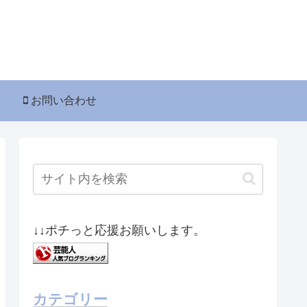
お問い合わせ
↓↓ポチっと応援お願いします。
カテゴリー