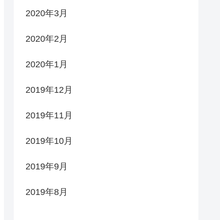
2020年3月
2020年2月
2020年1月
2019年12月
2019年11月
2019年10月
2019年9月
2019年8月