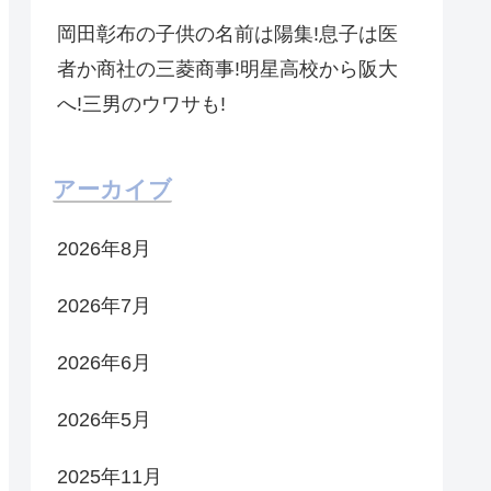
岡田彰布の子供の名前は陽集!息子は医
者か商社の三菱商事!明星高校から阪大
へ!三男のウワサも!
アーカイブ
2026年8月
2026年7月
2026年6月
2026年5月
2025年11月