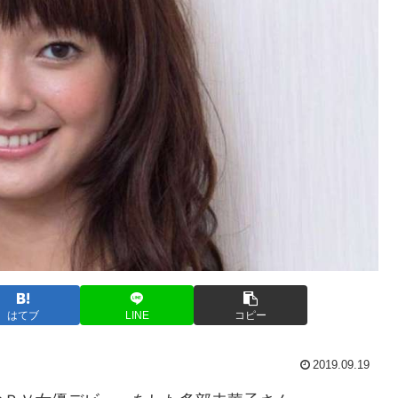
はてブ
LINE
コピー
2019.09.19