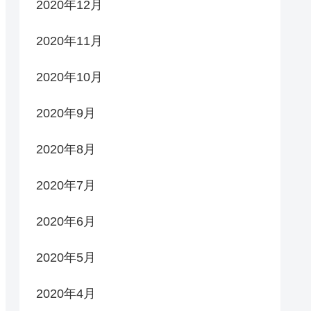
2020年12月
2020年11月
2020年10月
2020年9月
2020年8月
2020年7月
2020年6月
2020年5月
2020年4月