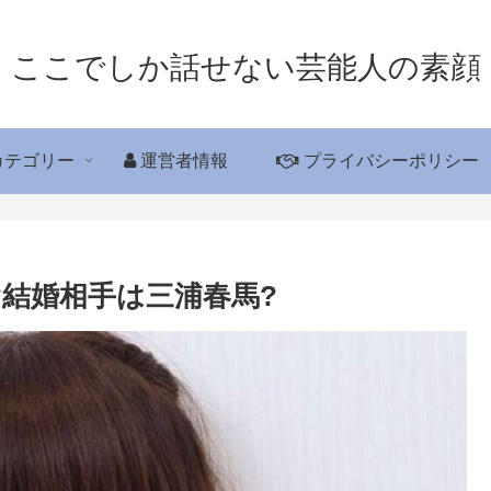
ここでしか話せない芸能人の素顔
カテゴリー
運営者情報
プライバシーポリシー
?結婚相手は三浦春馬?