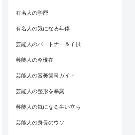
有名人の学歴
有名人の気になる年俸
芸能人のパートナー＆子供
芸能人の今現在
芸能人の審美歯科ガイド
芸能人の整形を暴露
芸能人の気になる生い立ち
芸能人の身長のウソ