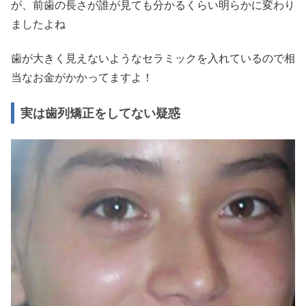
が、前歯の長さが誰が見ても分かるくらい明らかに変わり
ましたよね
歯が大きく見えないようなセラミックを入れているので相
当なお金がかかってますよ！
実は歯列矯正をしてない疑惑