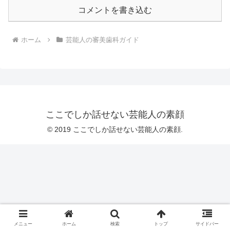
コメントを書き込む
ホーム
芸能人の審美歯科ガイド
ここでしか話せない芸能人の素顔
© 2019 ここでしか話せない芸能人の素顔.
メニュー
ホーム
検索
トップ
サイドバー