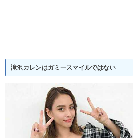
滝沢カレンはガミースマイルではない