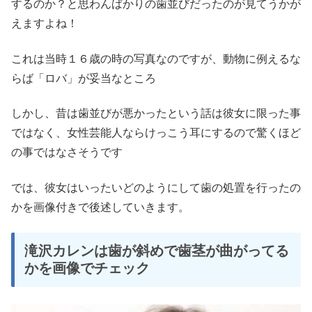
するのか？と思わんばかりの歯並びだったのが見てうかが
えますよね！
これは当時１６歳の時の写真なのですが、動物に例えるな
らば「ロバ」が妥当なところ
しかし、昔は歯並びが悪かったという話は彼女に限った事
ではなく、女性芸能人ならけっこう耳にするので驚くほど
の事ではなさそうです
では、彼女はいったいどのようにして歯の処置を行ったの
かを画像付きで後述していきます。
滝沢カレンは歯が斜めで歯茎が曲がってる
かを画像でチェック