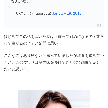
なんかな。
— やさい (@nageruuu)
January 19, 2017
はじめてこの話を聞いた時は「歯って斜めになるの？歯茎
って曲がるの？」と疑問に思い
こんなのはあり得ないと思っていましたが調査を進めてい
くと、このウワサは現実味を帯びてきたので画像で紹介し
たいと思います