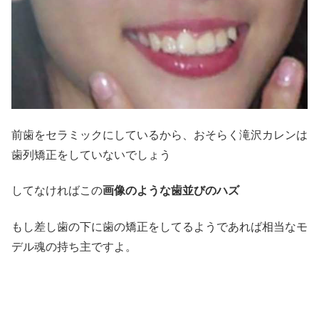
前歯をセラミックにしているから、おそらく滝沢カレンは
歯列矯正をしていないでしょう
してなければこの
画像のような歯並びのハズ
もし差し歯の下に歯の矯正をしてるようであれば相当なモ
デル魂の持ち主ですよ。