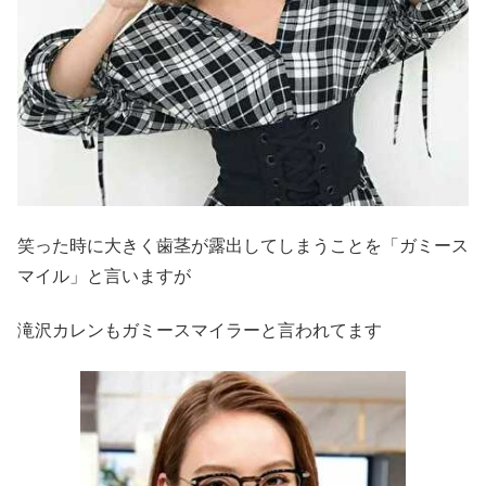
笑った時に大きく歯茎が露出してしまうことを「ガミース
マイル」と言いますが
滝沢カレンもガミースマイラーと言われてます