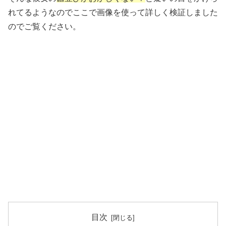
れてるようなのでここで画像を使って詳しく検証しました
のでご覧ください。
目次