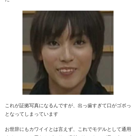
これが証拠写真になるんですが、出っ歯すぎて口がゴボっ
となってしまっています
お世辞にもカワイイとは言えず、これでモデルとして通用