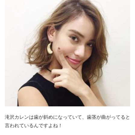
滝沢カレンは歯が斜めになっていて、歯茎が曲がってると
言われているんですよね！