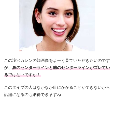
この滝沢カレンの顔画像をよーく見ていただきたいのです
が、
鼻のセンターラインと歯のセンターラインがズレてい
る
ではないですか！
このタイプの人はなかなか目にかかることができないから
話題になるのも納得できますね