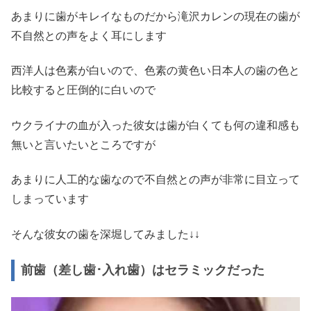
あまりに歯がキレイなものだから滝沢カレンの現在の歯が
不自然との声をよく耳にします
西洋人は色素が白いので、色素の黄色い日本人の歯の色と
比較すると圧倒的に白いので
ウクライナの血が入った彼女は歯が白くても何の違和感も
無いと言いたいところですが
あまりに人工的な歯なので不自然との声が非常に目立って
しまっています
そんな彼女の歯を深堀してみました↓↓
前歯（差し歯･入れ歯）はセラミックだった