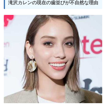
滝沢カレンの現在の歯並びが不自然な理由