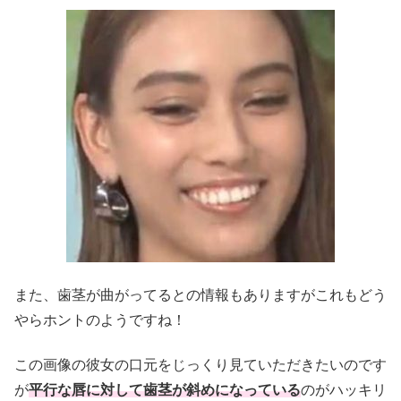
また、歯茎が曲がってるとの情報もありますがこれもどう
やらホントのようですね！
この画像の彼女の口元をじっくり見ていただきたいのです
が
平行な唇に対して歯茎が斜めになっている
のがハッキリ