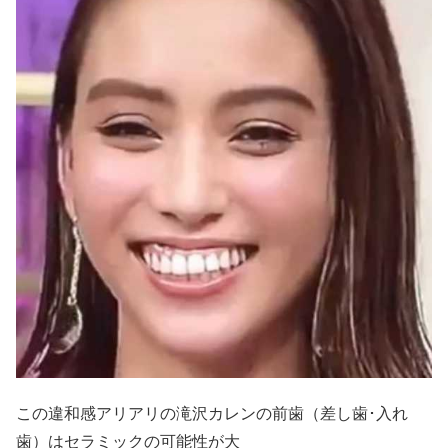
この違和感アリアリの滝沢カレンの前歯（差し歯･入れ
歯）はセラミックの可能性が大