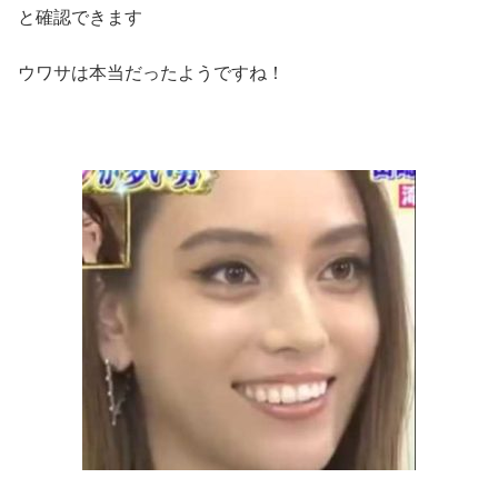
と確認できます
ウワサは本当だったようですね！