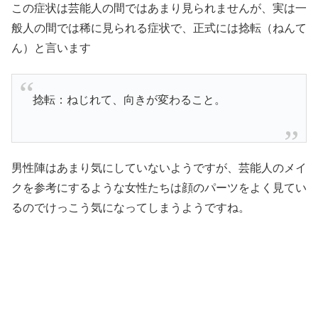
この症状は芸能人の間ではあまり見られませんが、実は一
般人の間では稀に見られる症状で、正式には捻転（ねんて
ん）と言います
捻転：ねじれて、向きが変わること。
男性陣はあまり気にしていないようですが、芸能人のメイ
クを参考にするような女性たちは顔のパーツをよく見てい
るのでけっこう気になってしまうようですね。