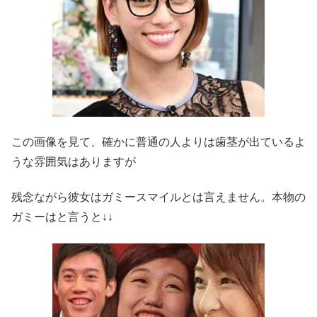
この画像を見て、確かに普通の人よりは歯茎が出ているよ
うな雰囲気はありますが
残念ながら彼女はガミースマイルとは言えません。本物の
ガミーはと言うと↓↓