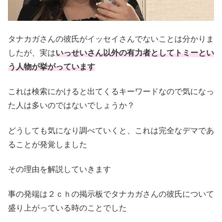
タナカガさんの彼氏がイッセイさんでないことは分かりま
したが、実は
いっせいさん以外の有力者としてトミーとい
う人物が挙がっています
これは検索にかけると出てくるキーワードなので気になっ
た人は多いのではないでしょうか？
どうしても気になり調べていくと、これは完全なデマであ
ることが発覚しました
その理由を解説していきます
事の発端は２ｃｈの掲示板でタナカガさんの彼氏について
盛り上がっている時のことでした