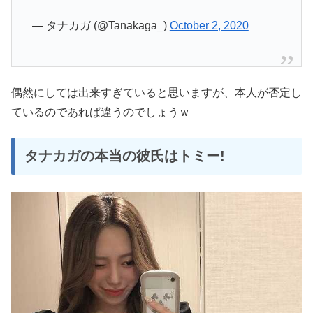
— タナカガ (@Tanakaga_)
October 2, 2020
偶然にしては出来すぎていると思いますが、本人が否定し
ているのであれば違うのでしょうｗ
タナカガの本当の彼氏はトミー!