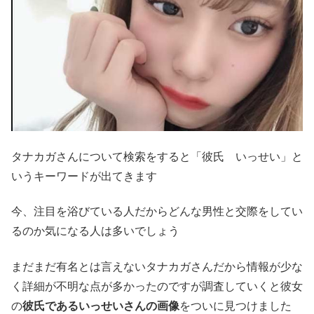
タナカガさんについて検索をすると「彼氏 いっせい」と
いうキーワードが出てきます
今、注目を浴びている人だからどんな男性と交際をしてい
るのか気になる人は多いでしょう
まだまだ有名とは言えないタナカガさんだから情報が少な
く詳細が不明な点が多かったのですが調査していくと彼女
の
彼氏であるいっせいさんの画像
をついに見つけました