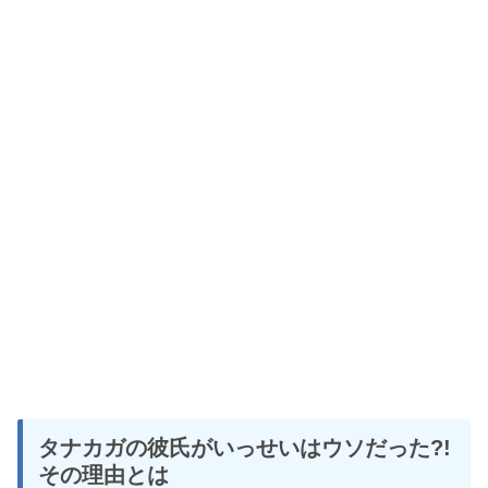
タナカガの彼氏がいっせいはウソだった?!
その理由とは