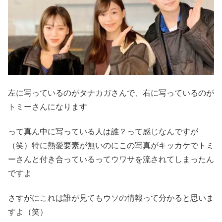
左に写っているのがタナカガさんで、右に写っているのが
トミーさんになります
って真ん中に写っている人は誰？って感じなんですが
（笑）特に熱愛要素が無いのにこの写真がキッカケでトミ
ーさんと付き合っているってウワサを流されてしまったん
ですよ
さすがにこれは誰が見てもウソの情報って分かると思いま
すよ（笑）