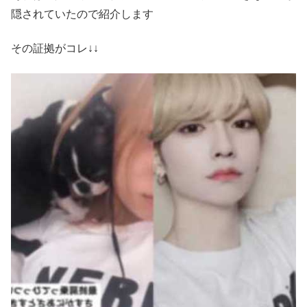
隠されていたので紹介します
その証拠がコレ↓↓