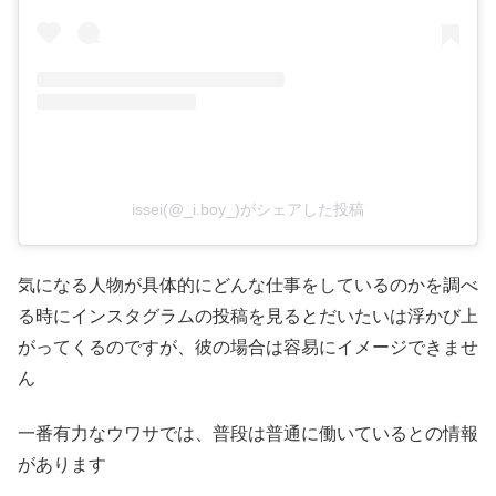
issei(@_i.boy_)がシェアした投稿
気になる人物が具体的にどんな仕事をしているのかを調べ
る時にインスタグラムの投稿を見るとだいたいは浮かび上
がってくるのですが、彼の場合は容易にイメージできませ
ん
一番有力なウワサでは、普段は普通に働いているとの情報
があります