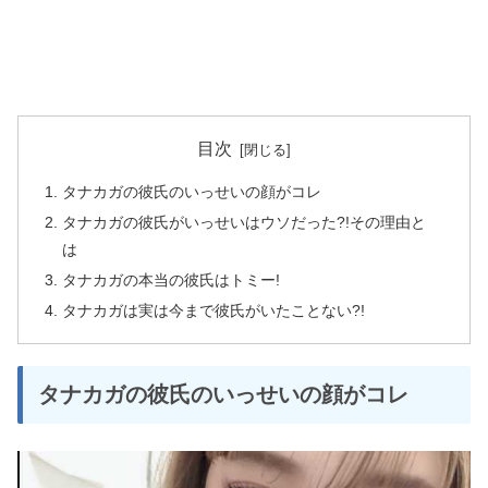
目次
タナカガの彼氏のいっせいの顔がコレ
タナカガの彼氏がいっせいはウソだった?!その理由と
は
タナカガの本当の彼氏はトミー!
タナカガは実は今まで彼氏がいたことない?!
タナカガの彼氏のいっせいの顔がコレ