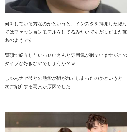
何をしている方なのかというと、インスタを拝見した限り
ではファッションモデルをしてるみたいですがまだまだ無
名のようです
冒頭で紹介したいっせいさんと雰囲気が似ていますがこの
タイプが好きなのでしょうか？ｗ
じゃあナゼ彼との熱愛が騒がれてしまったのかというと、
次に紹介する写真が原因でした