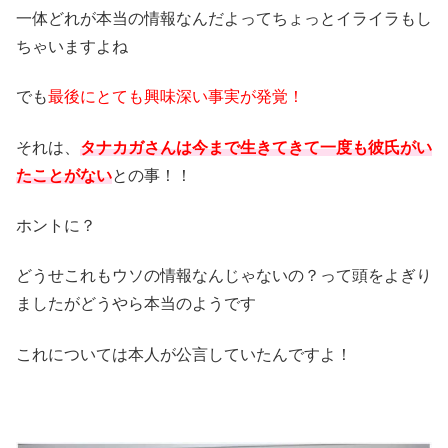
一体どれが本当の情報なんだよってちょっとイライラもし
ちゃいますよね
でも
最後にとても興味深い事実が発覚！
それは、
タナカガさんは今まで生きてきて一度も彼氏がい
たことがない
との事！！
ホントに？
どうせこれもウソの情報なんじゃないの？って頭をよぎり
ましたがどうやら本当のようです
これについては本人が公言していたんですよ！