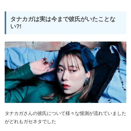
タナカガは実は今まで彼氏がいたことな
い?!
タナカガさんの彼氏について様々な憶測が流れていました
がどれもガセネタでした