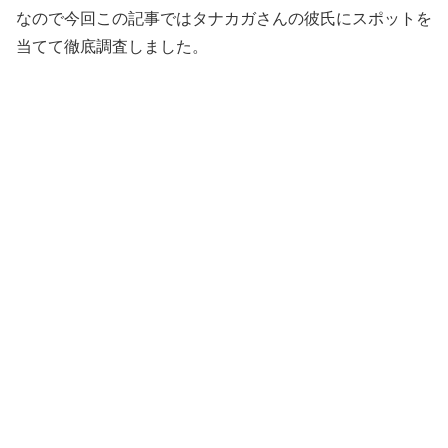
なので今回この記事ではタナカガさんの彼氏にスポットを
当てて徹底調査しました。