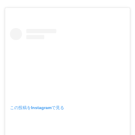
この投稿をInstagramで見る