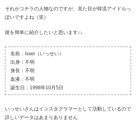
それがコチラの人物なのですが、見た目が韓流アイドルっ
ぽいですよね（笑）
彼を簡単に紹介したいと思います↓↓
名前：issei（いっせい）
出身：不明
身長：不明
血液：不明
誕生日：1998年10月5日
いっせいさんはインスタグラマーとして活動しているので
詳しいデータはあまりありません