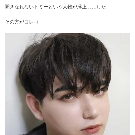
聞きなれないトミーという人物が浮上しました
その方がコレ↓↓