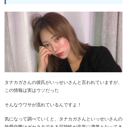
タナカガさんの彼氏がいっせいさんと言われていますが、
この情報は実はウソだった
そんなウワサが流れているんですよ！
気になって調べていくと、タナカガさんといっせいさんの
熱愛交際はガセネタである可能性が非常に濃厚となってき