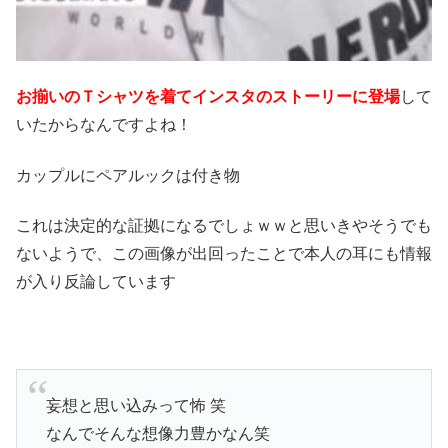
お揃いのＴシャツを着てインスタのストーリーに登場
して
いたからなんですよね！
カップルにペアルックは付き物
これは決定的な証拠になるでしょｗｗと思いきやそうでも
ないようで、この画像が出回ったことで本人の耳にも情報
が入り反論しています
妄想と思い込みって怖 笑
なんでそんな想像力豊かなん笑